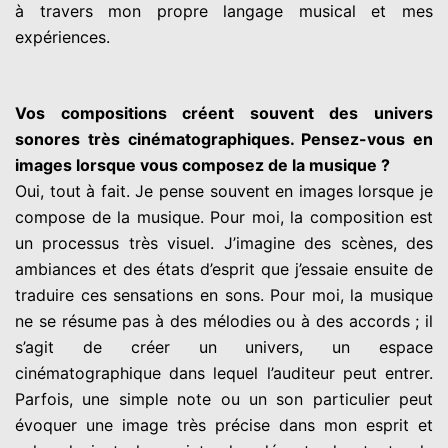
à travers mon propre langage musical et mes
expériences.
Vos compositions créent souvent des univers
sonores très cinématographiques. Pensez-vous en
images lorsque vous composez de la musique ?
Oui, tout à fait. Je pense souvent en images lorsque je
compose de la musique. Pour moi, la composition est
un processus très visuel. J’imagine des scènes, des
ambiances et des états d’esprit que j’essaie ensuite de
traduire ces sensations en sons. Pour moi, la musique
ne se résume pas à des mélodies ou à des accords ; il
s’agit de créer un univers, un espace
cinématographique dans lequel l’auditeur peut entrer.
Parfois, une simple note ou un son particulier peut
évoquer une image très précise dans mon esprit et