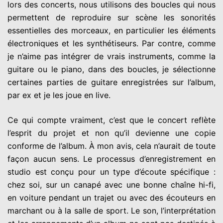
lors des concerts, nous utilisons des boucles qui nous
permettent de reproduire sur scène les sonorités
essentielles des morceaux, en particulier les éléments
électroniques et les synthétiseurs. Par contre, comme
je n’aime pas intégrer de vrais instruments, comme la
guitare ou le piano, dans des boucles, je sélectionne
certaines parties de guitare enregistrées sur l’album,
par ex et je les joue en live.
Ce qui compte vraiment, c’est que le concert reflète
l’esprit du projet et non qu’il devienne une copie
conforme de l’album. À mon avis, cela n’aurait de toute
façon aucun sens. Le processus d’enregistrement en
studio est conçu pour un type d’écoute spécifique :
chez soi, sur un canapé avec une bonne chaîne hi-fi,
en voiture pendant un trajet ou avec des écouteurs en
marchant ou à la salle de sport. Le son, l’interprétation