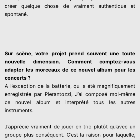
créer quelque chose de vraiment authentique et
spontané.
Sur scène, votre projet prend souvent une toute
nouvelle dimension. Comment comptez-vous
adapter les morceaux de ce nouvel album pour les
concerts ?
A l’exception de la batterie, qui a été magnifiquement
enregistrée par Pierantozzi, J’ai composé moi-même
ce nouvel album et interprété tous les autres
instruments.
J’apprécie vraiment de jouer en trio plutôt qu’avec un
groupe plus conséquent. C’est la raison pour laquelle,