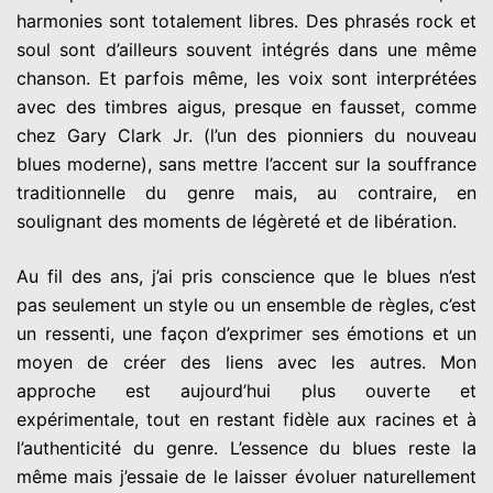
harmonies sont totalement libres. Des phrasés rock et
soul sont d’ailleurs souvent intégrés dans une même
chanson. Et parfois même, les voix sont interprétées
avec des timbres aigus, presque en fausset, comme
chez Gary Clark Jr. (l’un des pionniers du nouveau
blues moderne), sans mettre l’accent sur la souffrance
traditionnelle du genre mais, au contraire, en
soulignant des moments de légèreté et de libération.
Au fil des ans, j’ai pris conscience que le blues n’est
pas seulement un style ou un ensemble de règles, c’est
un ressenti, une façon d’exprimer ses émotions et un
moyen de créer des liens avec les autres. Mon
approche est aujourd’hui plus ouverte et
expérimentale, tout en restant fidèle aux racines et à
l’authenticité du genre. L’essence du blues reste la
même mais j’essaie de le laisser évoluer naturellement