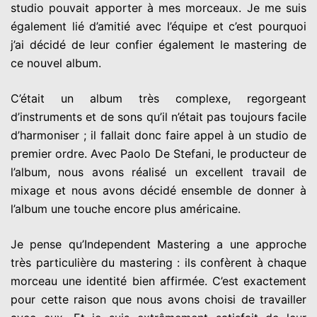
studio pouvait apporter à mes morceaux. Je me suis
également lié d’amitié avec l’équipe et c’est pourquoi
j’ai décidé de leur confier également le mastering de
ce nouvel album.
C’était un album très complexe, regorgeant
d’instruments et de sons qu’il n’était pas toujours facile
d’harmoniser ; il fallait donc faire appel à un studio de
premier ordre. Avec Paolo De Stefani, le producteur de
l’album, nous avons réalisé un excellent travail de
mixage et nous avons décidé ensemble de donner à
l’album une touche encore plus américaine.
Je pense qu’Independent Mastering a une approche
très particulière du mastering : ils confèrent à chaque
morceau une identité bien affirmée. C’est exactement
pour cette raison que nous avons choisi de travailler