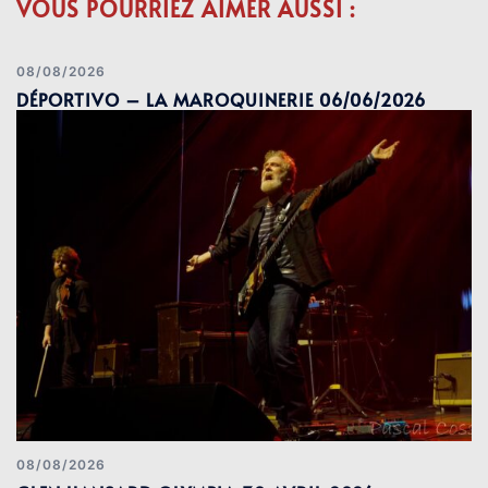
VOUS POURRIEZ AIMER AUSSI :
08/08/2026
DÉPORTIVO – LA MAROQUINERIE 06/06/2026
08/08/2026